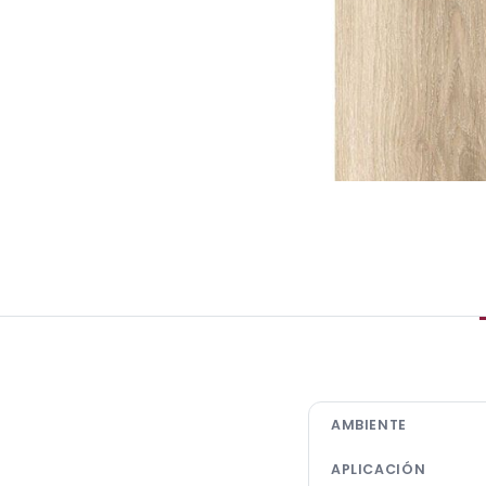
AMBIENTE
APLICACIÓN