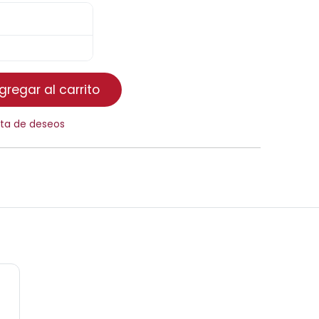
regar al carrito
ista de deseos