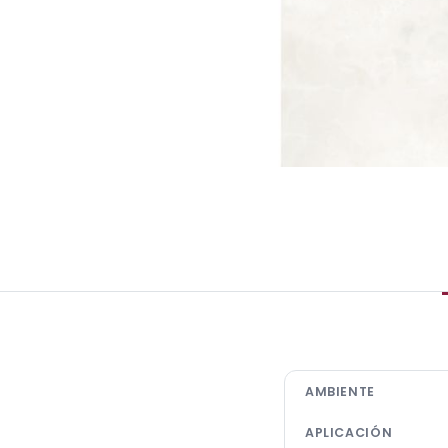
AMBIENTE
APLICACIÓN