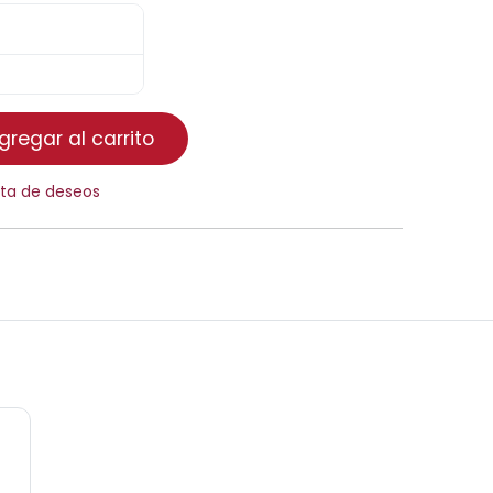
regar al carrito
ista de deseos