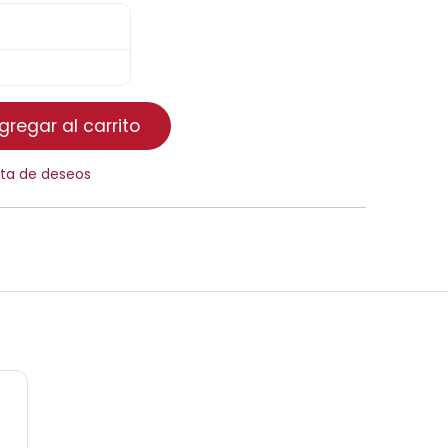
regar al carrito
ista de deseos