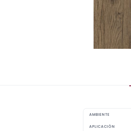
AMBIENTE
APLICACIÓN