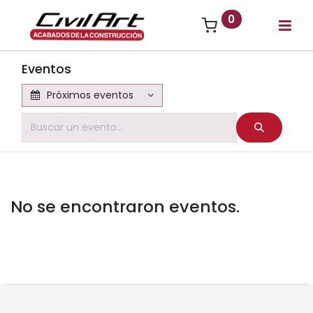
0
Eventos
Próximos eventos
No se encontraron eventos.