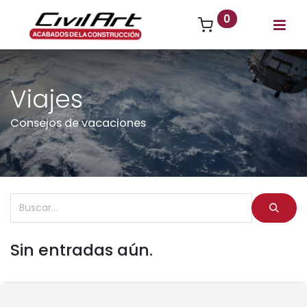
0
Viajes
Consejos de vacaciones
Sin entradas aún.